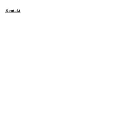
Kontakt