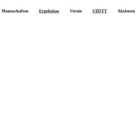
Mannschaften
Ergebnisse
Verein
UDSTT
Aktionen