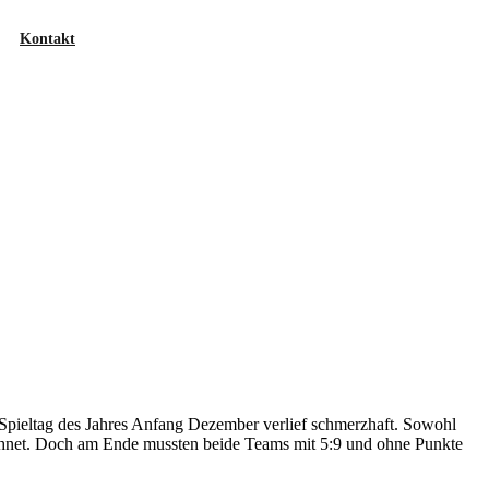
Kontakt
e Spieltag des Jahres Anfang Dezember verlief schmerzhaft. Sowohl
rechnet. Doch am Ende mussten beide Teams mit 5:9 und ohne Punkte